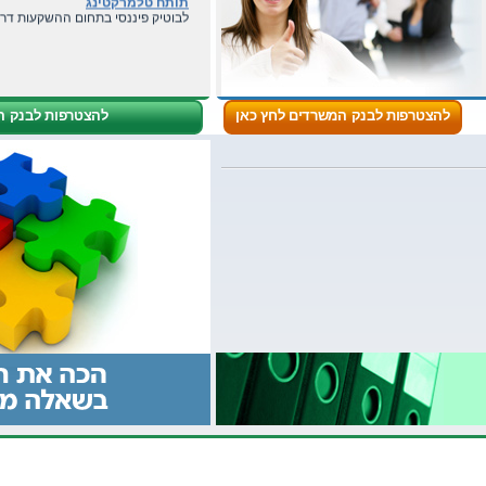
לבוטיק פיננסי בתחום ההשקעות דרו
דרושה מנהלת חשבונות/יועץ מס
דרושה מנהלת חשבונות/יועץ מס בעלת נסיון 
להצטרפות לבנק המשרדים לחץ כאן
להצטרפות לבנק ה